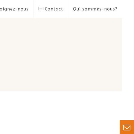
oignez-nous
Contact
Qui sommes-nous?