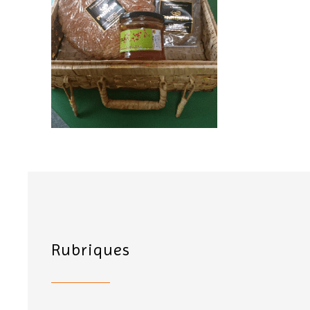
Rubriques