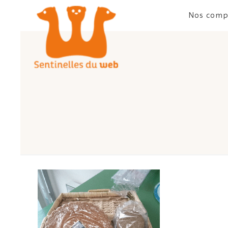
Nos comp