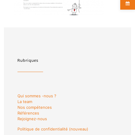
Rubriques
Qui sommes -nous ?
La team
Nos compétences
Références
Rejoignez-nous
Politique de confidentialité (nouveau)