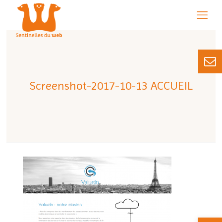
Screenshot-2017-10-13 ACCUEIL