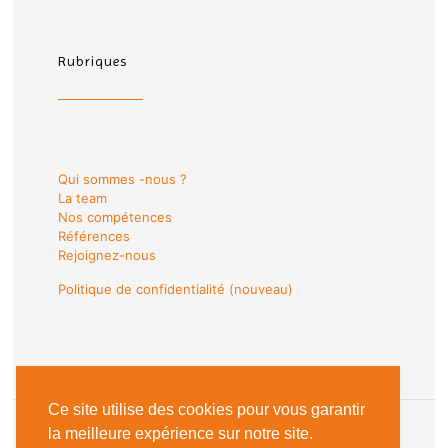
Rubriques
Qui sommes -nous ?
La team
Nos compétences
Références
Rejoignez-nous
Politique de confidentialité (nouveau)
Ce site utilise des cookies pour vous garantir
la meilleure expérience sur notre site.