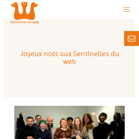
Joyeux noël aux Sentinelles du
web