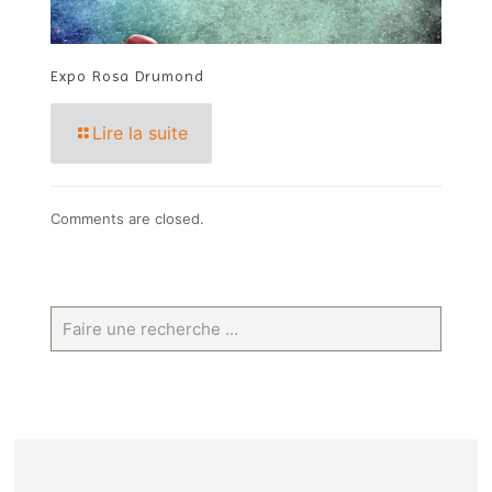
Expo Rosa Drumond
Lire la suite
Comments are closed.