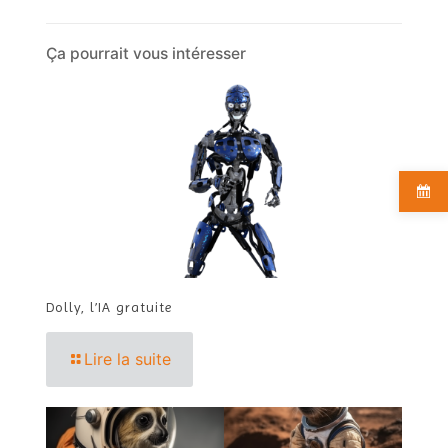
Ça pourrait vous intéresser
Dolly, l’IA gratuite
Lire la suite