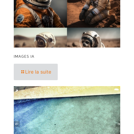
IMAGES IA
Lire la suite