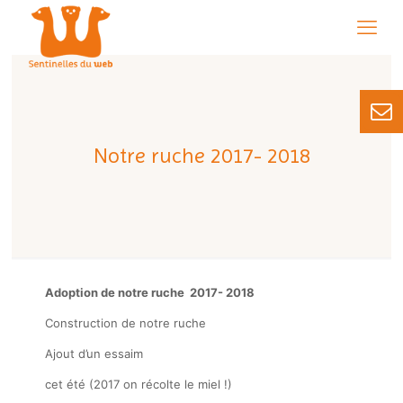
Notre ruche 2017- 2018
Adoption de notre ruche 2017- 2018
Construction de notre ruche
Ajout d’un essaim
cet été (2017 on récolte le miel !)