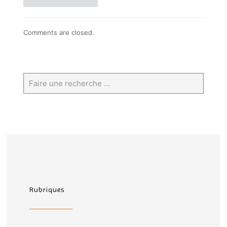
Comments are closed.
Rubriques