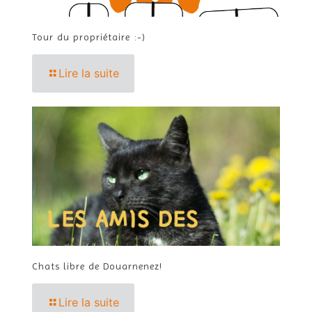
Tour du propriétaire :-)
Lire la suite
Chats libre de Douarnenez!
Lire la suite