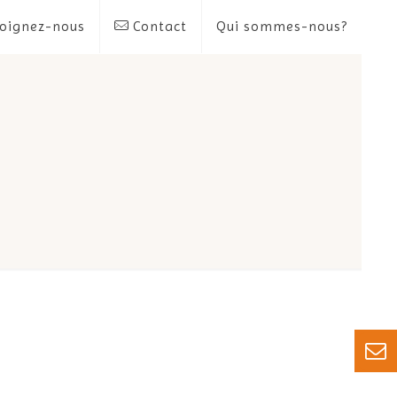
oignez-nous
Contact
Qui sommes-nous?