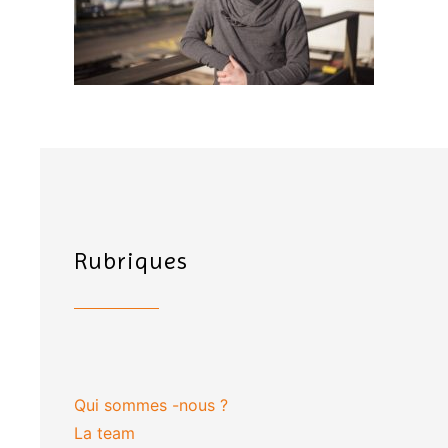
Rubriques
Qui sommes -nous ?
La team