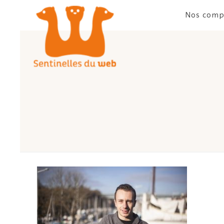
Nos comp