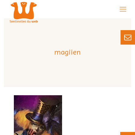
magiien