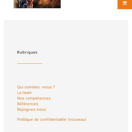
Rubriques
Qui sommes -nous ?
La team
Nos compétences
Références
Rejoignez-nous
Politique de confidentialité (nouveau)