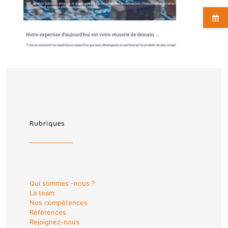
Rubriques
Qui sommes -nous ?
La team
Nos compétences
Références
Rejoignez-nous