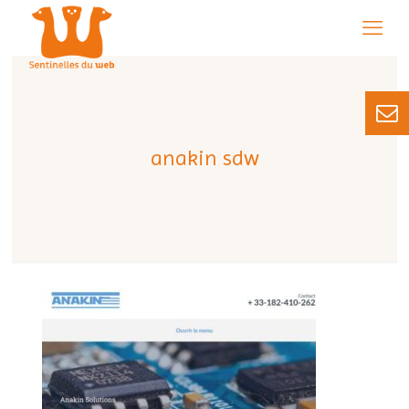
anakin sdw