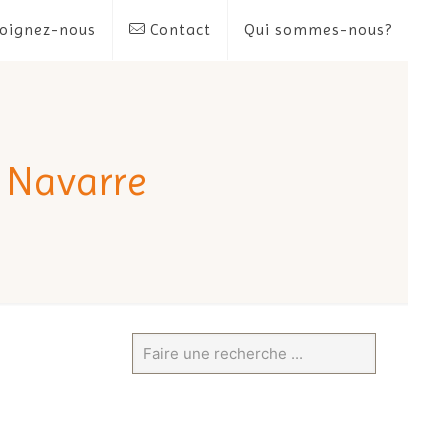
oignez-nous
Contact
Qui sommes-nous?
t Navarre