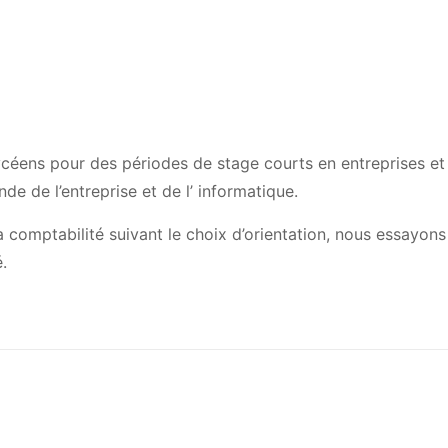
ycéens pour des périodes de stage courts en entreprises et
nde de l’entreprise et de l’ informatique.
comptabilité suivant le choix d’orientation, nous essayons
.