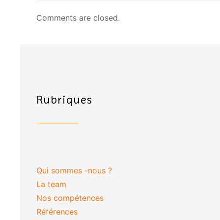
Comments are closed.
Rubriques
Qui sommes -nous ?
La team
Nos compétences
Références