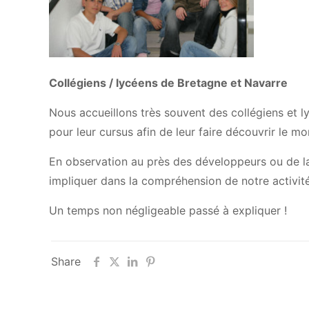
Collégiens / lycéens de Bretagne et Navarre
Nous accueillons très souvent des collégiens et l
pour leur cursus afin de leur faire découvrir le mo
En observation au près des développeurs ou de la 
impliquer dans la compréhension de notre activité
Un temps non négligeable passé à expliquer !
Share