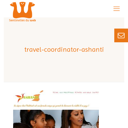
travel-coordinator-ashanti