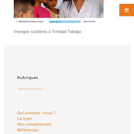
Voyages scolaires a Trinidad Tobago
Rubriques
Qui sommes -nous ?
La team
Nos compétences
Références