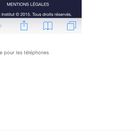
le pour les téléphones