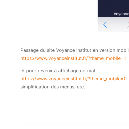
Passage du site Voyance Institut en version mobi
https://www.voyanceinstitut.fr/?theme_mobile=1
et pour revenir à affichage normal
https://www.voyanceinstitut.fr/?theme_mobile=0
simplification des menus, etc.