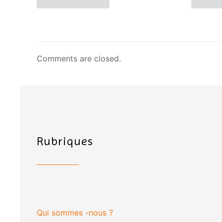
Comments are closed.
Rubriques
Qui sommes -nous ?