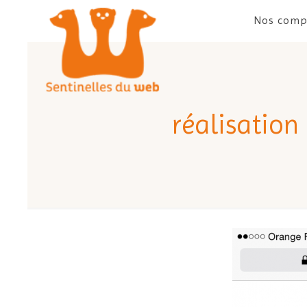
Nos comp
réalisation