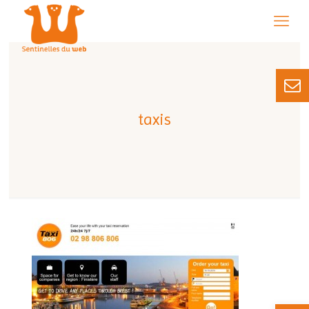
taxis