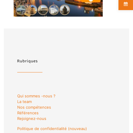
Rubriques
Qui sommes -nous ?
La team
Nos compétences
Références
Rejoignez-nous
Politique de confidentialité (nouveau)