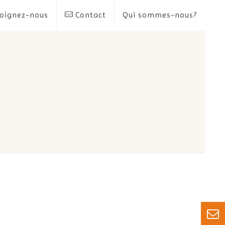
oignez-nous
Contact
Qui sommes-nous?