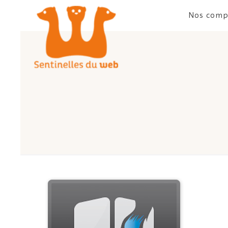
Nos comp