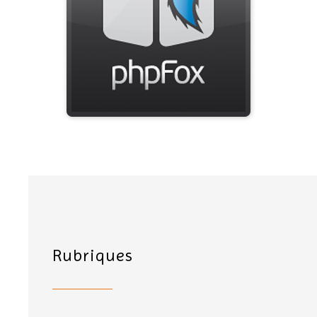
Rubriques