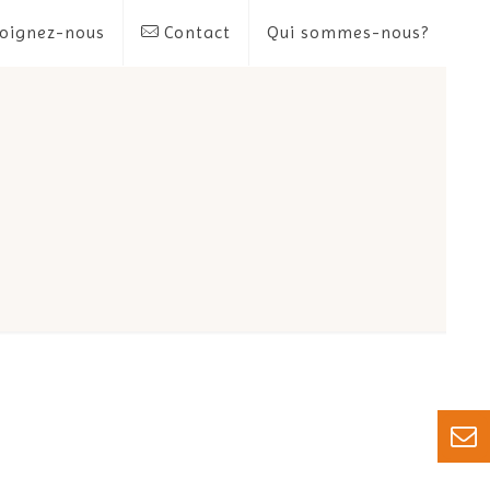
oignez-nous
Contact
Qui sommes-nous?