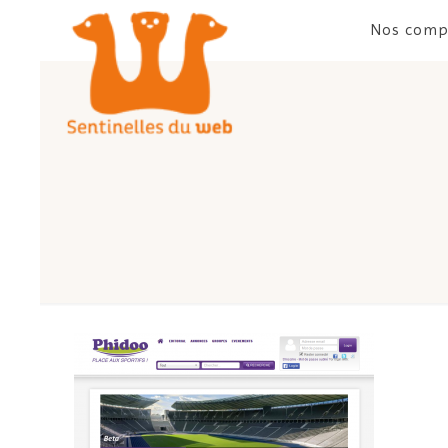
Nos comp