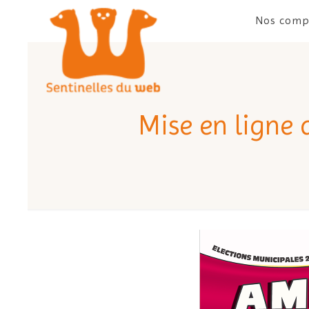
Nos comp
Mise en ligne