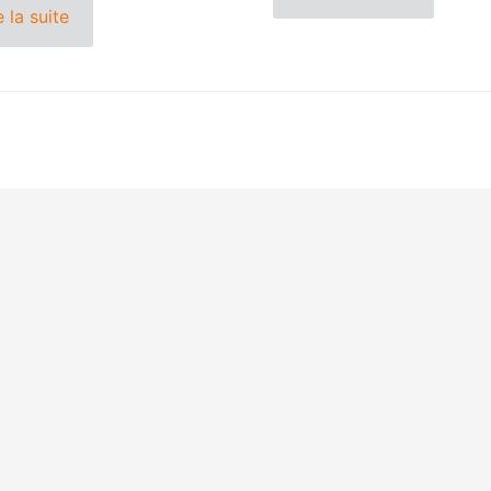
e la suite