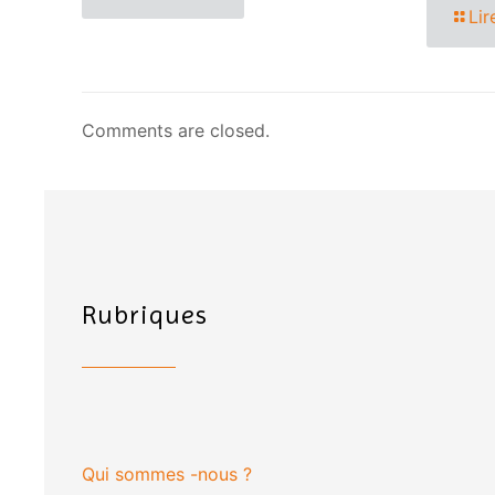
Lir
Comments are closed.
Rubriques
Qui sommes -nous ?