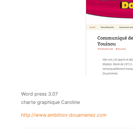
Word press 3.07
charte graphique Caroline
http://www.ambition-douarnenez.com