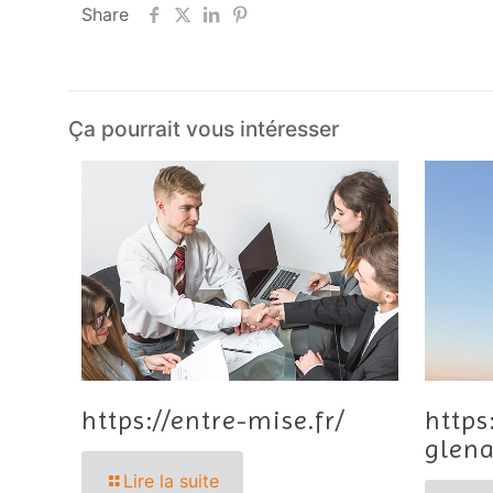
Share
Ça pourrait vous intéresser
https://entre-mise.fr/
https
glena
Lire la suite