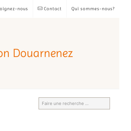
oignez-nous
Contact
Qui sommes-nous?
ion Douarnenez