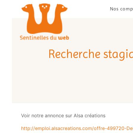
Nos comp
Recherche stagi
Voir notre annonce sur Alsa créations
http://emploi.alsacreations.com/offre-499720-D