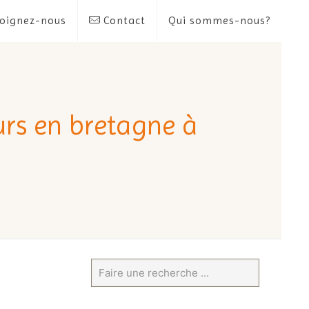
oignez-nous
Contact
Qui sommes-nous?
rs en bretagne à