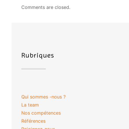
Comments are closed.
Rubriques
Qui sommes -nous ?
La team
Nos compétences
Références