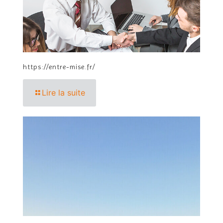
https://entre-mise.fr/
Lire la suite