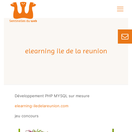
elearning ile de la reunion
Développement PHP MYSQL sur mesure
elearning-iledelareunion.com
jeu concours