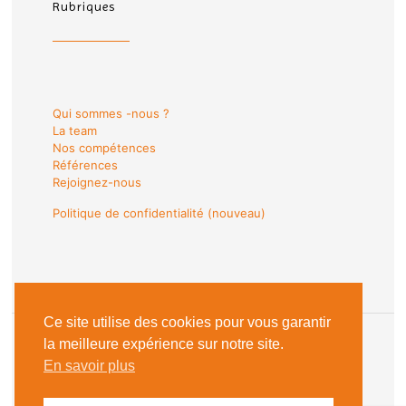
Rubriques
Qui sommes -nous ?
La team
Nos compétences
Références
Rejoignez-nous
Politique de confidentialité (nouveau)
Ce site utilise des cookies pour vous garantir
la meilleure expérience sur notre site.
En savoir plus
© 2018 Les Sentinelles du Web |
Mentions Légales