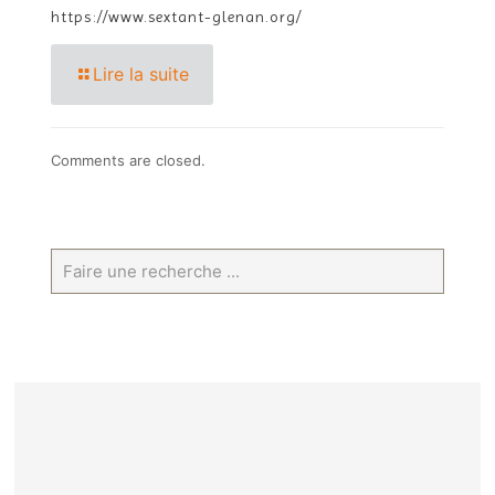
https://www.sextant-glenan.org/
Lire la suite
Comments are closed.