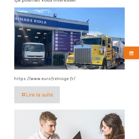
https://www.eurofreinage.fr/
Lire la suite